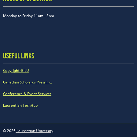
Monday to Friday 11am - 3pm
USEFUL LINKS
Copyright @ LU
Canadian Scholards Press Inc.
Conference & Event Services
Laurentian TechHub
© 2026
Laurentian University