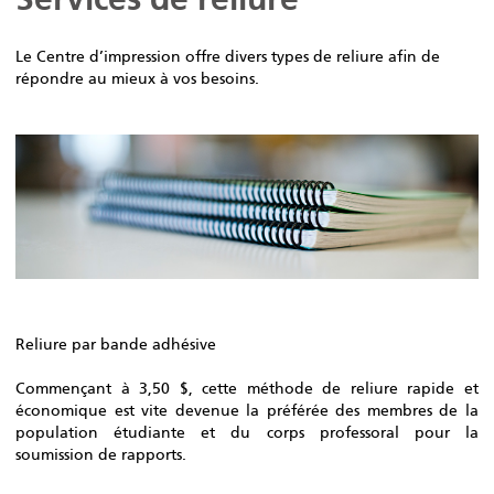
Le Centre d’impression offre divers types de reliure afin de
répondre au mieux à vos besoins.
Reliure par bande adhésive
Commençant à 3,50 $, cette méthode de reliure rapide et
économique est vite devenue la préférée des membres de la
population étudiante et du corps professoral pour la
soumission de rapports.