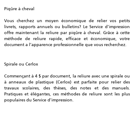
Piqûre à cheval
Vous cherchez un moyen économique de relier vos petits
livrets, rapports annuels ou bulletins? Le Service d’impression
offre maintenant la reliure par piqûre à cheval. Grâce à cette
méthode de reliure rapide, efficace et économique, votre
document a l’apparence professionnelle que vous recherchez.
Spirale ou Cerlox
Commençant à 4 $ par document, la reliure avec une spirale ou
à anneaux de plastique (Cerlox) est parfaite pour relier des
travaux scolaires, des thèses, des notes et des manuels.
Pratiques et élégantes, ces méthodes de reliure sont les plus
populaires du Service d’impression.