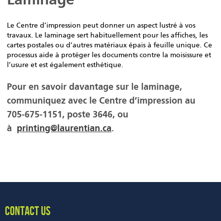
Le Centre d’impression peut donner un aspect lustré à vos
travaux. Le laminage sert habituellement pour les affiches, les
cartes postales ou d’autres matériaux épais à feuille unique. Ce
processus aide à protéger les documents contre la moisissure et
l’usure et est également esthétique.
Pour en savoir davantage sur le laminage,
communiquez avec le Centre d’impression au
705‑675‑1151, poste 3646, ou
à
printing@laurentian.ca
.
CONTACT US