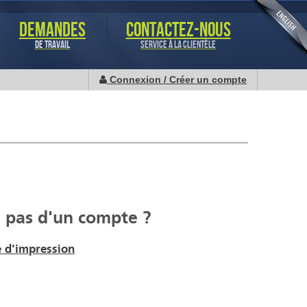
DEMANDES
CONTACTEZ-NOUS
DE TRAVAIL
SERVICE À LA CLIENTÈLE
Connexion / Créer un compte
 pas d'un compte ?
 d'impression