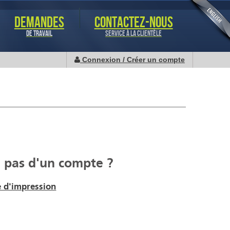
DEMANDES
CONTACTEZ-NOUS
DE TRAVAIL
SERVICE À LA CLIENTÈLE
Connexion / Créer un compte
 pas d'un compte ?
 d'impression